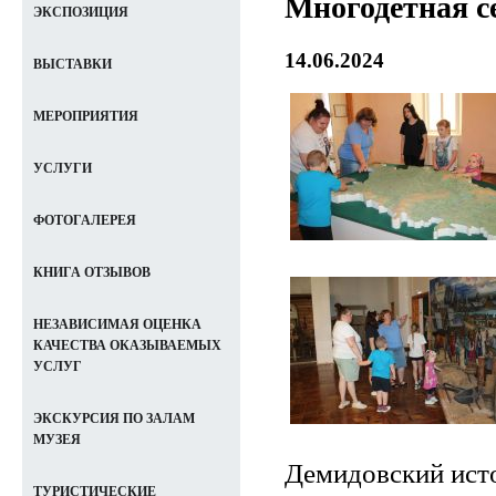
Многодетная се
ЭКСПОЗИЦИЯ
14.06.2024
ВЫСТАВКИ
МЕРОПРИЯТИЯ
УСЛУГИ
ФОТОГАЛЕРЕЯ
КНИГА ОТЗЫВОВ
НЕЗАВИСИМАЯ ОЦЕНКА
КАЧЕСТВА ОКАЗЫВАЕМЫХ
УСЛУГ
ЭКСКУРСИЯ ПО ЗАЛАМ
МУЗЕЯ
Демидовский ист
ТУРИСТИЧЕСКИЕ