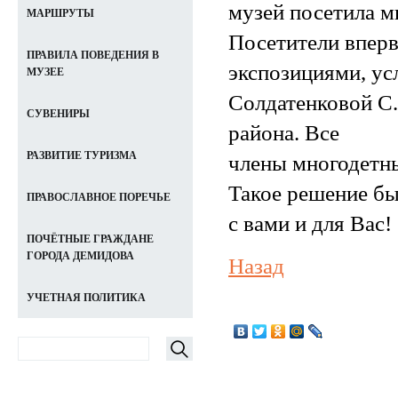
музей посетила м
МАРШРУТЫ
Посетители вперв
ПРАВИЛА ПОВЕДЕНИЯ В
экспозициями, ус
МУЗЕЕ
Солдатенковой С.
СУВЕНИРЫ
района. Все
РАЗВИТИЕ ТУРИЗМА
члены многодетны
Такое решение бы
ПРАВОСЛАВНОЕ ПОРЕЧЬЕ
с вами и для Вас!
ПОЧЁТНЫЕ ГРАЖДАНЕ
ГОРОДА ДЕМИДОВА
Назад
УЧЕТНАЯ ПОЛИТИКА