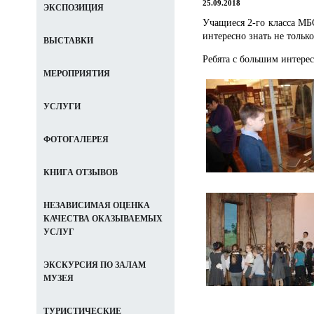
25.09.2018
ЭКСПОЗИЦИЯ
Учащиеся 2-го класса МБ
интересно знать не тольк
ВЫСТАВКИ
Ребята с большим интерес
МЕРОПРИЯТИЯ
УСЛУГИ
ФОТОГАЛЕРЕЯ
КНИГА ОТЗЫВОВ
НЕЗАВИСИМАЯ ОЦЕНКА
КАЧЕСТВА ОКАЗЫВАЕМЫХ
УСЛУГ
ЭКСКУРСИЯ ПО ЗАЛАМ
МУЗЕЯ
ТУРИСТИЧЕСКИЕ