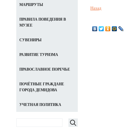
МАРШРУТЫ
Назад
ПРАВИЛА ПОВЕДЕНИЯ В
МУЗЕЕ
СУВЕНИРЫ
РАЗВИТИЕ ТУРИЗМА
ПРАВОСЛАВНОЕ ПОРЕЧЬЕ
ПОЧЁТНЫЕ ГРАЖДАНЕ
ГОРОДА ДЕМИДОВА
УЧЕТНАЯ ПОЛИТИКА