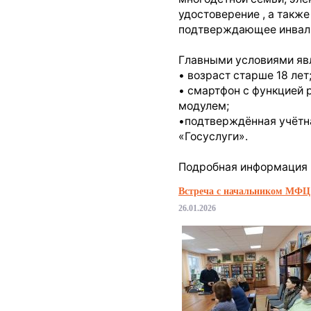
удостоверение , а также
подтверждающее инвал
Главными условиями яв
• возраст старше 18 лет
• смартфон с функцией 
модулем;
•подтверждённая учётна
«Госуслуги».
Подробная информация -
Встреча с начальником МФЦ
26.01.2026