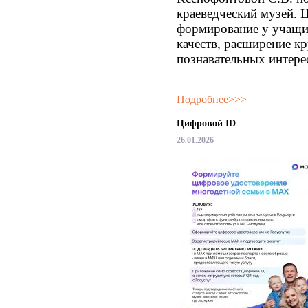
краеведческий музей. Ц
формирование у учащи
качеств, расширение кр
познавательных интере
Подробнее>>>
Цифровой ID
26.01.2026