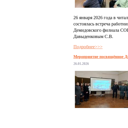
26 января 2026 года в чит
состоялась встреча работни
Демидовского филиала СО
Давыденковым С.В.
Подробнее>>>
Мероприятие посвящённое Д
26.01.2026