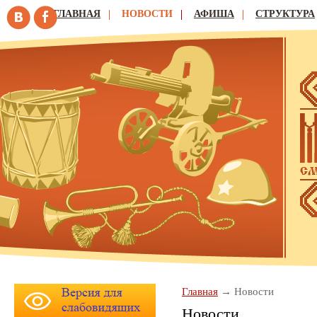
ГЛАВНАЯ
НОВОСТИ
АФИША
СТРУКТУРА
Главная
Новости
Новости