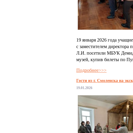
19 января 2026 года учащи
с заместителем директора 
Л.И. посетили МБУК Демид
музей, купив билеты по П
Подробнее>>>
Гости из г. Смоленска на экск
19.01.2026