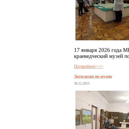
17 января 2026 года 
краеведческий музей по
Подробнее>>>
Экскурсия по музею
30.12.2025