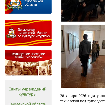
28 января 2026 года учащ
технологий под руководст