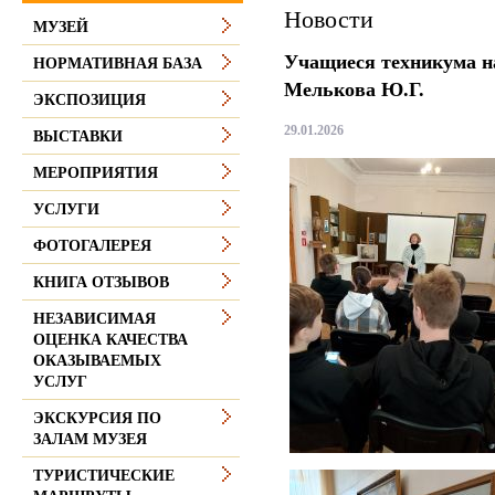
Новости
МУЗЕЙ
Учащиеся техникума н
НОРМАТИВНАЯ БАЗА
Мелькова Ю.Г.
ЭКСПОЗИЦИЯ
29.01.2026
ВЫСТАВКИ
МЕРОПРИЯТИЯ
УСЛУГИ
ФОТОГАЛЕРЕЯ
КНИГА ОТЗЫВОВ
НЕЗАВИСИМАЯ
ОЦЕНКА КАЧЕСТВА
ОКАЗЫВАЕМЫХ
УСЛУГ
ЭКСКУРСИЯ ПО
ЗАЛАМ МУЗЕЯ
ТУРИСТИЧЕСКИЕ