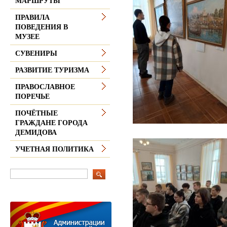
МАРШРУТЫ
ПРАВИЛА
ПОВЕДЕНИЯ В
МУЗЕЕ
СУВЕНИРЫ
РАЗВИТИЕ ТУРИЗМА
ПРАВОСЛАВНОЕ
ПОРЕЧЬЕ
ПОЧЁТНЫЕ
ГРАЖДАНЕ ГОРОДА
ДЕМИДОВА
УЧЕТНАЯ ПОЛИТИКА