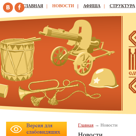
ГЛАВНАЯ
НОВОСТИ
АФИША
СТРУКТУРА
Главная
Новости
Новости