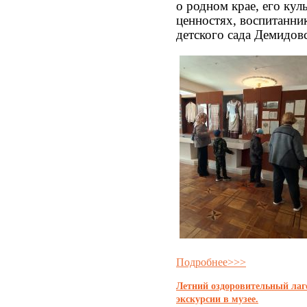
о родном крае, его ку
ценностях, воспитанн
детского сада Демидов
Подробнее>>>
Летний оздоровительный лаг
экскурсии в музее.