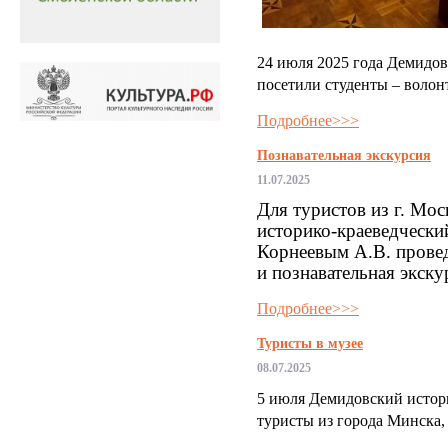
24 июля 2025 года Демидов
посетили студенты – волон
Подробнее>>>
Познавательная экскурсия
11.07.2025
Для туристов из г. Мо
историко-краеведческ
Корнеевым А.В. провед
и познавательная экску
Подробнее>>>
Туристы в музее
08.07.2025
5 июля Демидовский истор
туристы из города Минска