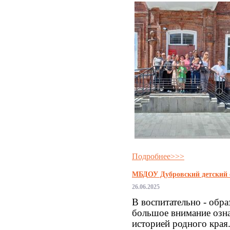
Подробнее>>>
МБДОУ Дубровский детский са
26.06.2025
В воспитательно - обра
большое внимание озн
историей родного края