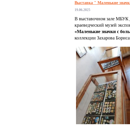
Выставка " Маленькие значк
19.06.2025
В выставочном зале МБУК 
краеведческий музей экспо
«Маленькие значки с бол
коллекции Захарова Борис