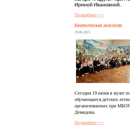
Ириной Ивановной.
Подробнее>>>
Краеведческая экскурсия
19.06.2025
Сегодня 19 июня в музее п
обучающиеся детских летн
организованных при МБО
Демидова.
Подробнее>>>