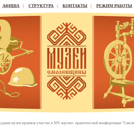
АФИША
СТРУКТУРА
КОНТАКТЫ
РЕЖИМ РАБОТЫ
удник музея приняла участие в XIV научно- практической конференции "Смоля