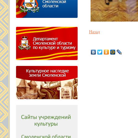
Назад