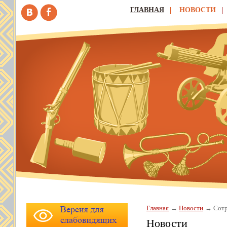
ГЛАВНАЯ
НОВОСТИ
Главная
Новости
Сотр
Новости