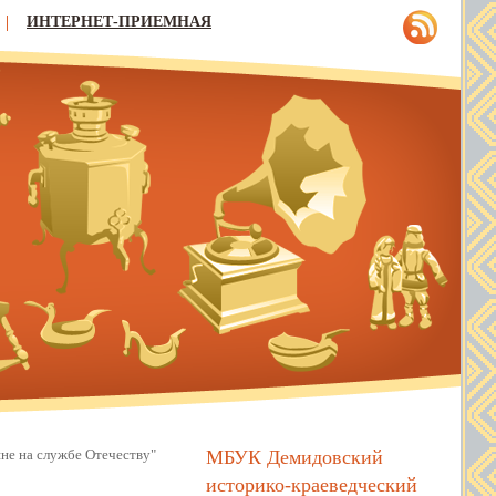
ИНТЕРНЕТ-ПРИЕМНАЯ
МБУК Демидовский
не на службе Отечеству"
историко-краеведческий