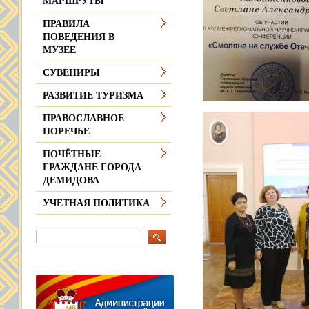
МАРШРУТЫ
ПРАВИЛА
ПОВЕДЕНИЯ В
МУЗЕЕ
СУВЕНИРЫ
РАЗВИТИЕ ТУРИЗМА
ПРАВОСЛАВНОЕ
ПОРЕЧЬЕ
ПОЧЁТНЫЕ
ГРАЖДАНЕ ГОРОДА
ДЕМИДОВА
УЧЕТНАЯ ПОЛИТИКА