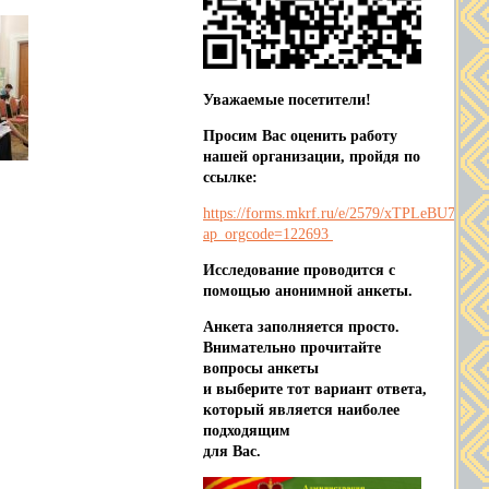
Уважаемые посетители!
Просим Вас оценить работу
нашей организации, пройдя по
ссылке:
https://forms.mkrf.ru/e/2579/xTPLeBU7/?
ap_orgcode=122693
Исследование проводится с
помощью анонимной анкеты.
Анкета заполняется просто.
Внимательно прочитайте
вопросы анкеты
и выберите тот вариант ответа,
который является наиболее
подходящим
для Вас.