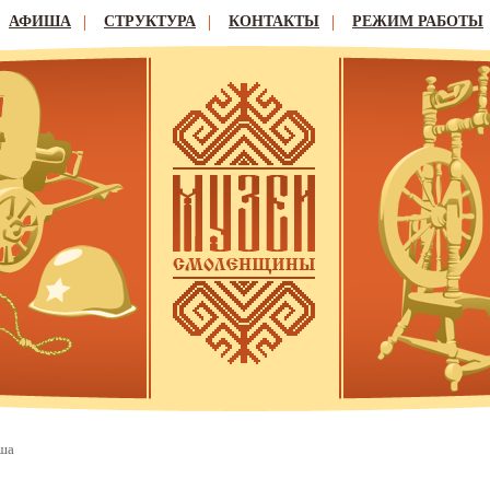
АФИША
СТРУКТУРА
КОНТАКТЫ
РЕЖИМ РАБОТЫ
ша