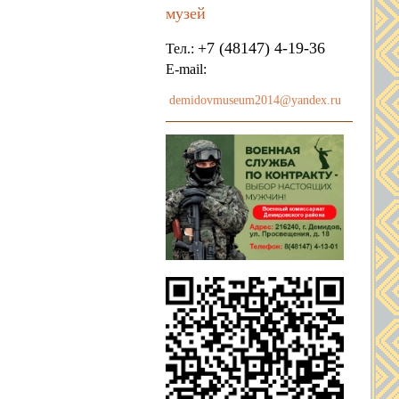
музей
+7 (48147) 4-19-36
Тел.:
E-mail:
demidovmuseum2014@yandex.ru