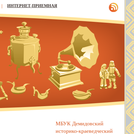
ИНТЕРНЕТ-ПРИЕМНАЯ
МБУК Демидовский
историко-краеведческий