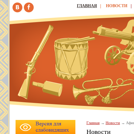
ГЛАВНАЯ
НОВОСТИ
Главная
Новости
Афи
Новости