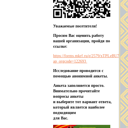
Уважаемые посетители!
Просим Вас оценить работу
нашей организации, пройдя по
ссылке:
https://forms.mkrf.ru/e/2579/xTPLeBU7/?
ap_orgcode=122693
Исследование проводится с
помощью анонимной анкеты.
Анкета заполняется просто.
Внимательно прочитайте
вопросы анкеты
и выберите тот вариант ответа,
который является наиболее
подходящим
для Вас.