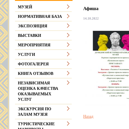
МУЗЕЙ
Афиша
НОРМАТИВНАЯ БАЗА
14.10.2022
ЭКСПОЗИЦИЯ
ВЫСТАВКИ
МЕРОПРИЯТИЯ
УСЛУГИ
ФОТОГАЛЕРЕЯ
КНИГА ОТЗЫВОВ
НЕЗАВИСИМАЯ
ОЦЕНКА КАЧЕСТВА
ОКАЗЫВАЕМЫХ
УСЛУГ
ЭКСКУРСИЯ ПО
ЗАЛАМ МУЗЕЯ
Назад
ТУРИСТИЧЕСКИЕ