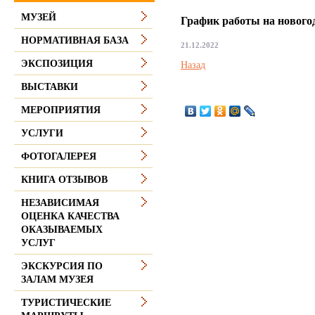
МУЗЕЙ
График работы на нового
НОРМАТИВНАЯ БАЗА
21.12.2022
ЭКСПОЗИЦИЯ
Назад
ВЫСТАВКИ
МЕРОПРИЯТИЯ
УСЛУГИ
ФОТОГАЛЕРЕЯ
КНИГА ОТЗЫВОВ
НЕЗАВИСИМАЯ
ОЦЕНКА КАЧЕСТВА
ОКАЗЫВАЕМЫХ
УСЛУГ
ЭКСКУРСИЯ ПО
ЗАЛАМ МУЗЕЯ
ТУРИСТИЧЕСКИЕ