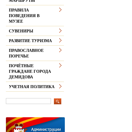
МАРШРУТЫ
ПРАВИЛА
ПОВЕДЕНИЯ В
МУЗЕЕ
СУВЕНИРЫ
РАЗВИТИЕ ТУРИЗМА
ПРАВОСЛАВНОЕ
ПОРЕЧЬЕ
ПОЧЁТНЫЕ
ГРАЖДАНЕ ГОРОДА
ДЕМИДОВА
УЧЕТНАЯ ПОЛИТИКА