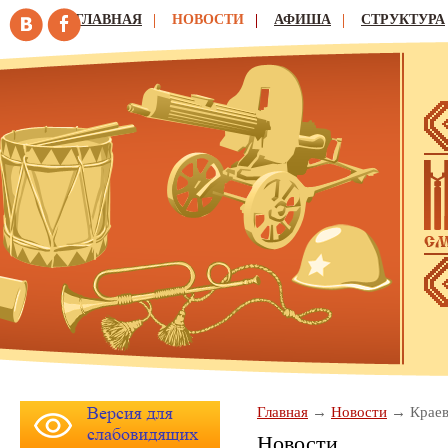
ГЛАВНАЯ
НОВОСТИ
АФИША
СТРУКТУРА
Главная
Новости
Краев
Новости