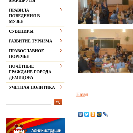
МАРШРУТЫ
ПРАВИЛА
ПОВЕДЕНИЯ В
МУЗЕЕ
СУВЕНИРЫ
РАЗВИТИЕ ТУРИЗМА
ПРАВОСЛАВНОЕ
ПОРЕЧЬЕ
ПОЧЁТНЫЕ
ГРАЖДАНЕ ГОРОДА
ДЕМИДОВА
УЧЕТНАЯ ПОЛИТИКА
Назад