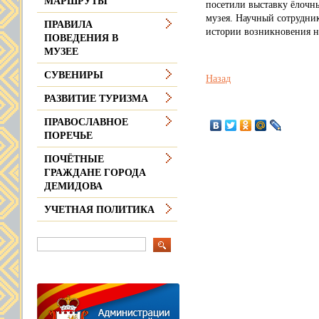
МАРШРУТЫ
посетили выставку ёлочн
музея. Научный сотрудник
ПРАВИЛА
истории возникновения н
ПОВЕДЕНИЯ В
МУЗЕЕ
СУВЕНИРЫ
Назад
РАЗВИТИЕ ТУРИЗМА
ПРАВОСЛАВНОЕ
ПОРЕЧЬЕ
ПОЧЁТНЫЕ
ГРАЖДАНЕ ГОРОДА
ДЕМИДОВА
УЧЕТНАЯ ПОЛИТИКА