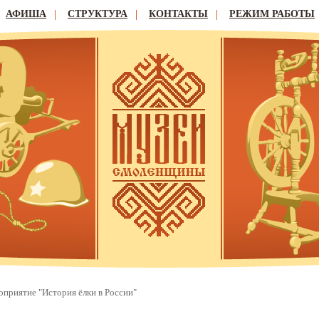
АФИША
СТРУКТУРА
КОНТАКТЫ
РЕЖИМ РАБОТЫ
приятие "История ёлки в России"