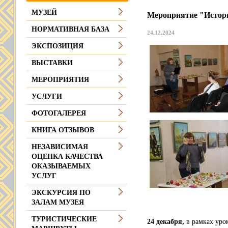
МУЗЕЙ
Мероприятие "Истори
НОРМАТИВНАЯ БАЗА
24.12.2024
ЭКСПОЗИЦИЯ
ВЫСТАВКИ
МЕРОПРИЯТИЯ
УСЛУГИ
ФОТОГАЛЕРЕЯ
КНИГА ОТЗЫВОВ
НЕЗАВИСИМАЯ
ОЦЕНКА КАЧЕСТВА
ОКАЗЫВАЕМЫХ
УСЛУГ
ЭКСКУРСИЯ ПО
ЗАЛАМ МУЗЕЯ
ТУРИСТИЧЕСКИЕ
24 декабря,
в рамках уро