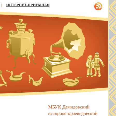
ИНТЕРНЕТ-ПРИЕМНАЯ
МБУК Демидовский
историко-краеведческий