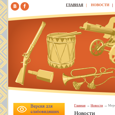
ГЛАВНАЯ
НОВОСТИ
Главная
Новости
Меро
Новости