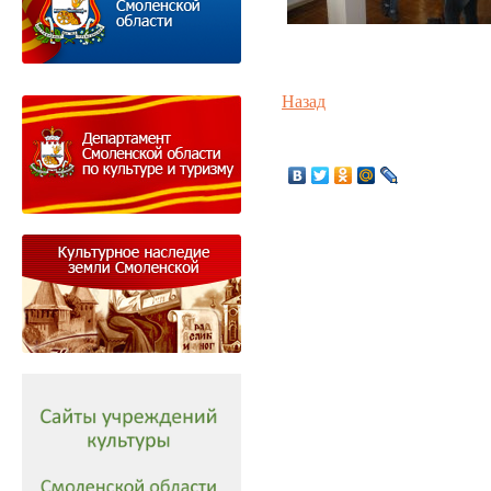
Назад