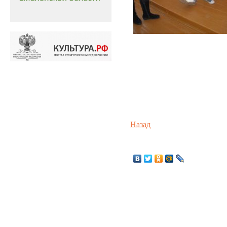
Назад