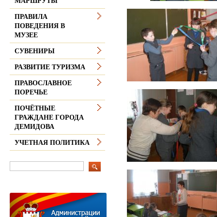
МАРШРУТЫ
ПРАВИЛА
ПОВЕДЕНИЯ В
МУЗЕЕ
СУВЕНИРЫ
РАЗВИТИЕ ТУРИЗМА
ПРАВОСЛАВНОЕ
ПОРЕЧЬЕ
ПОЧЁТНЫЕ
ГРАЖДАНЕ ГОРОДА
ДЕМИДОВА
УЧЕТНАЯ ПОЛИТИКА