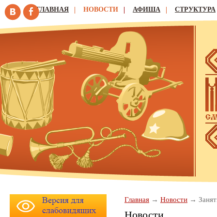
ГЛАВНАЯ
НОВОСТИ
АФИША
СТРУКТУРА
Главная
Новости
Занят
Новости