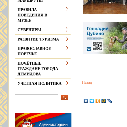
МАРШРУТЫ
ПРАВИЛА
ПОВЕДЕНИЯ В
МУЗЕЕ
СУВЕНИРЫ
РАЗВИТИЕ ТУРИЗМА
ПРАВОСЛАВНОЕ
ПОРЕЧЬЕ
ПОЧЁТНЫЕ
ГРАЖДАНЕ ГОРОДА
ДЕМИДОВА
Назад
УЧЕТНАЯ ПОЛИТИКА