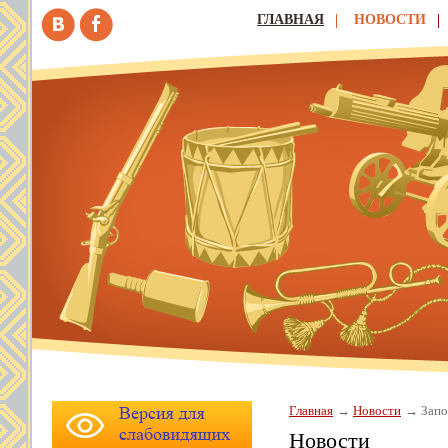
ГЛАВНАЯ
НОВОСТИ
Главная
Новости
Запо
Новости