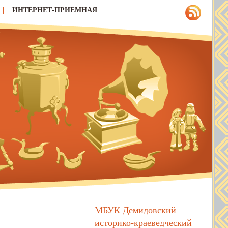
ИНТЕРНЕТ-ПРИЕМНАЯ
МБУК Демидовский
историко-краеведческий