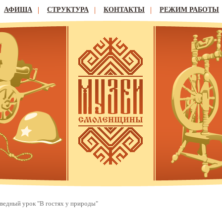
АФИША
СТРУКТУРА
КОНТАКТЫ
РЕЖИМ РАБОТЫ
ведный урок "В гостях у природы"