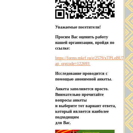
Уважаемые посетители!
Просим Вас оценить работу
нашей организации, пройдя по
ссылке:
https://forms.mkrf.ru/e/2579/xTPLeBU7/?
ap_orgcode=122693
Исследование проводится с
помощью анонимной анкеты.
Анкета заполняется просто.
Внимательно прочитайте
вопросы анкеты
и выберите тот вариант ответа,
который является наиболее
подходящим
для Вас.