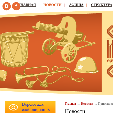
ГЛАВНАЯ
НОВОСТИ
АФИША
СТРУКТУРА
Главная
Новости
Приглашен
Новости