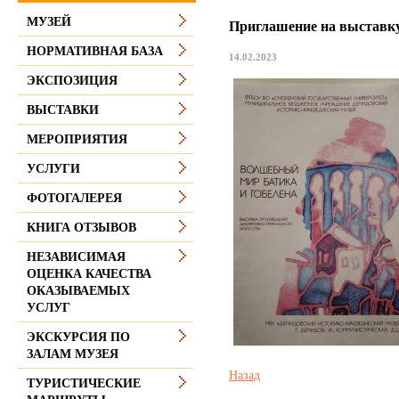
МУЗЕЙ
Приглашение на выставку
НОРМАТИВНАЯ БАЗА
14.02.2023
ЭКСПОЗИЦИЯ
ВЫСТАВКИ
МЕРОПРИЯТИЯ
УСЛУГИ
ФОТОГАЛЕРЕЯ
КНИГА ОТЗЫВОВ
НЕЗАВИСИМАЯ
ОЦЕНКА КАЧЕСТВА
ОКАЗЫВАЕМЫХ
УСЛУГ
ЭКСКУРСИЯ ПО
ЗАЛАМ МУЗЕЯ
Назад
ТУРИСТИЧЕСКИЕ