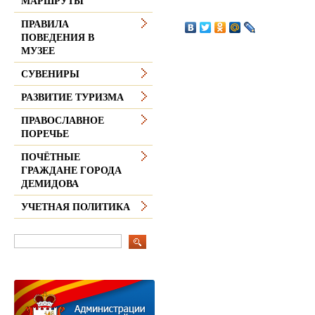
МАРШРУТЫ
ПРАВИЛА
ПОВЕДЕНИЯ В
МУЗЕЕ
СУВЕНИРЫ
РАЗВИТИЕ ТУРИЗМА
ПРАВОСЛАВНОЕ
ПОРЕЧЬЕ
ПОЧЁТНЫЕ
ГРАЖДАНЕ ГОРОДА
ДЕМИДОВА
УЧЕТНАЯ ПОЛИТИКА