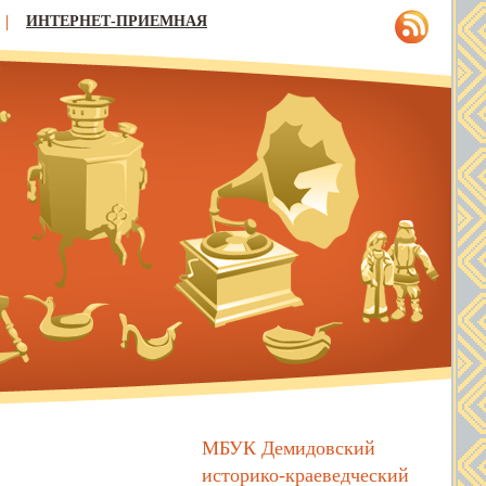
ИНТЕРНЕТ-ПРИЕМНАЯ
МБУК Демидовский
историко-краеведческий