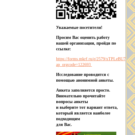
Уважаемые посетители!
Просим Вас оценить работу
нашей организации, пройдя по
ссылке:
https://forms.mkrf.ru/e/2579/xTPLeBU7/?
ap_orgcode=122693
Исследование проводится с
помощью анонимной анкеты.
Анкета заполняется просто.
Внимательно прочитайте
вопросы анкеты
и выберите тот вариант ответа,
который является наиболее
подходящим
для Вас.