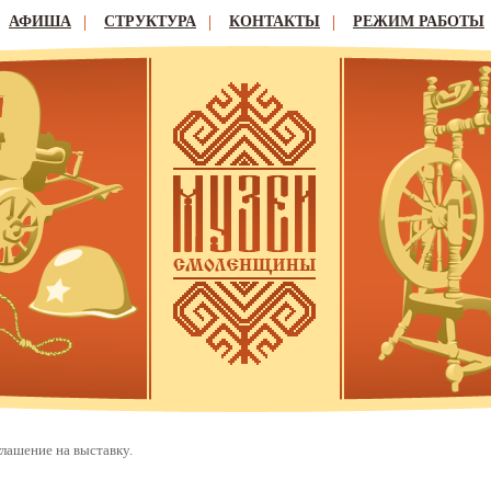
АФИША
СТРУКТУРА
КОНТАКТЫ
РЕЖИМ РАБОТЫ
лашение на выставку.