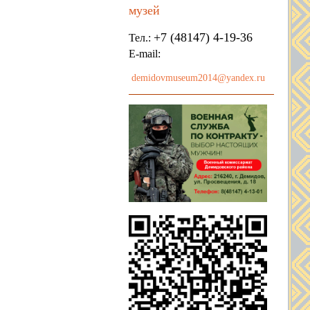
музей
+7 (48147) 4-19-36
Тел.:
E-mail:
demidovmuseum2014@yandex.ru