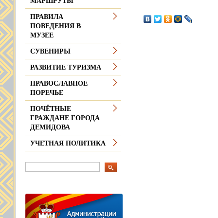
МАРШРУТЫ
ПРАВИЛА
ПОВЕДЕНИЯ В
МУЗЕЕ
СУВЕНИРЫ
РАЗВИТИЕ ТУРИЗМА
ПРАВОСЛАВНОЕ
ПОРЕЧЬЕ
ПОЧЁТНЫЕ
ГРАЖДАНЕ ГОРОДА
ДЕМИДОВА
УЧЕТНАЯ ПОЛИТИКА