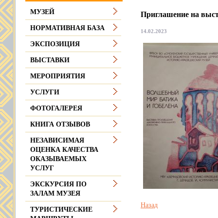
МУЗЕЙ
Приглашение на выст
НОРМАТИВНАЯ БАЗА
14.02.2023
ЭКСПОЗИЦИЯ
ВЫСТАВКИ
МЕРОПРИЯТИЯ
УСЛУГИ
ФОТОГАЛЕРЕЯ
КНИГА ОТЗЫВОВ
НЕЗАВИСИМАЯ
ОЦЕНКА КАЧЕСТВА
ОКАЗЫВАЕМЫХ
УСЛУГ
ЭКСКУРСИЯ ПО
ЗАЛАМ МУЗЕЯ
Назад
ТУРИСТИЧЕСКИЕ