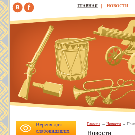
ГЛАВНАЯ
НОВОСТИ
Главная
Новости
Приг
Новости