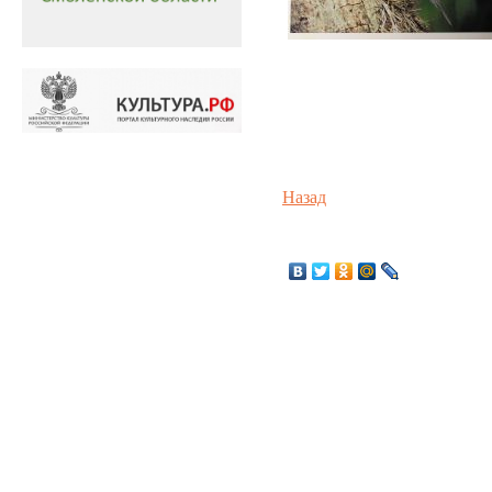
Назад