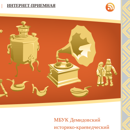
ИНТЕРНЕТ-ПРИЕМНАЯ
МБУК Демидовский
историко-краеведческий