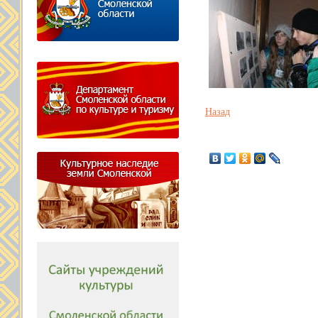
Назад