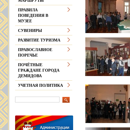
МАРШРУТЫ
ПРАВИЛА
ПОВЕДЕНИЯ В
МУЗЕЕ
СУВЕНИРЫ
РАЗВИТИЕ ТУРИЗМА
ПРАВОСЛАВНОЕ
ПОРЕЧЬЕ
ПОЧЁТНЫЕ
ГРАЖДАНЕ ГОРОДА
ДЕМИДОВА
УЧЕТНАЯ ПОЛИТИКА