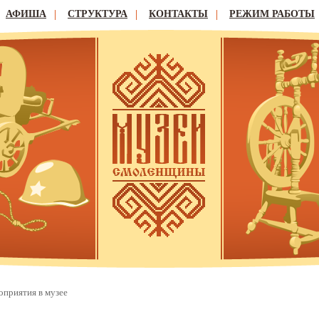
АФИША
СТРУКТУРА
КОНТАКТЫ
РЕЖИМ РАБОТЫ
приятия в музее