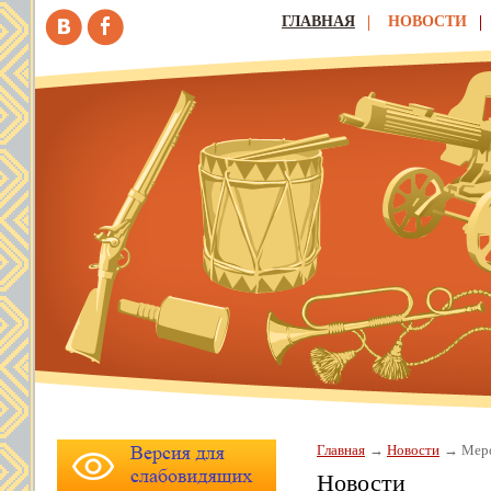
ГЛАВНАЯ
НОВОСТИ
Главная
Новости
Меро
Новости