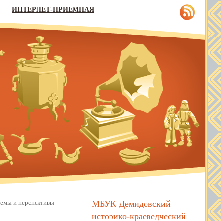
ИНТЕРНЕТ-ПРИЕМНАЯ
МБУК Демидовский
лемы и перспективы
историко-краеведческий