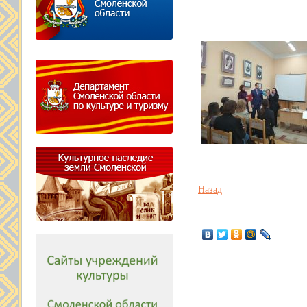
Назад