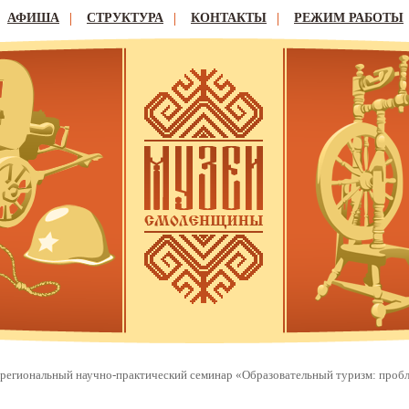
АФИША
СТРУКТУРА
КОНТАКТЫ
РЕЖИМ РАБОТЫ
егиональный научно-практический семинар «Образовательный туризм: проб