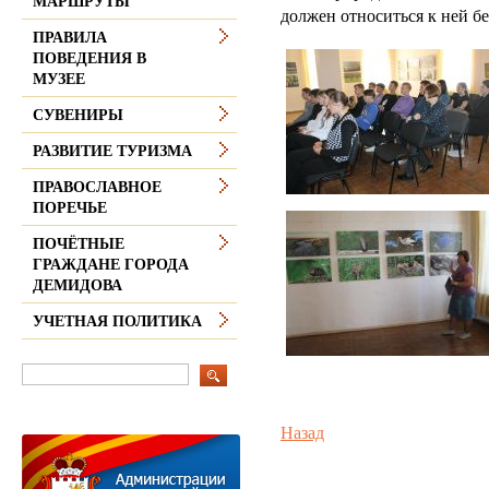
МАРШРУТЫ
должен относиться к ней б
ПРАВИЛА
ПОВЕДЕНИЯ В
МУЗЕЕ
СУВЕНИРЫ
РАЗВИТИЕ ТУРИЗМА
ПРАВОСЛАВНОЕ
ПОРЕЧЬЕ
ПОЧЁТНЫЕ
ГРАЖДАНЕ ГОРОДА
ДЕМИДОВА
УЧЕТНАЯ ПОЛИТИКА
Назад