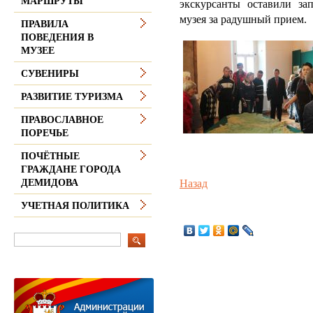
МАРШРУТЫ
экскурсанты оставили за
музея за радушный прием.
ПРАВИЛА
ПОВЕДЕНИЯ В
МУЗЕЕ
СУВЕНИРЫ
РАЗВИТИЕ ТУРИЗМА
ПРАВОСЛАВНОЕ
ПОРЕЧЬЕ
ПОЧЁТНЫЕ
ГРАЖДАНЕ ГОРОДА
Назад
ДЕМИДОВА
УЧЕТНАЯ ПОЛИТИКА