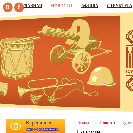
ГЛАВНАЯ
НОВОСТИ
АФИША
СТРУКТУРА
Главная
Новости
Турис
Новости