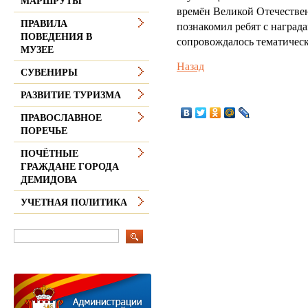
МАРШРУТЫ
времён Великой Отечестве
ПРАВИЛА
познакомил ребят с награда
ПОВЕДЕНИЯ В
сопровождалось тематическ
МУЗЕЕ
Назад
СУВЕНИРЫ
РАЗВИТИЕ ТУРИЗМА
ПРАВОСЛАВНОЕ
ПОРЕЧЬЕ
ПОЧЁТНЫЕ
ГРАЖДАНЕ ГОРОДА
ДЕМИДОВА
УЧЕТНАЯ ПОЛИТИКА