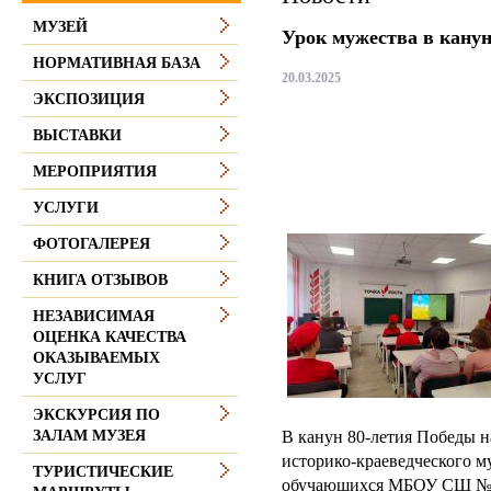
МУЗЕЙ
Урок мужества в канун
НОРМАТИВНАЯ БАЗА
20.03.2025
ЭКСПОЗИЦИЯ
ВЫСТАВКИ
МЕРОПРИЯТИЯ
УСЛУГИ
ФОТОГАЛЕРЕЯ
КНИГА ОТЗЫВОВ
НЕЗАВИСИМАЯ
ОЦЕНКА КАЧЕСТВА
ОКАЗЫВАЕМЫХ
УСЛУГ
ЭКСКУРСИЯ ПО
В канун 80-летия Победы 
ЗАЛАМ МУЗЕЯ
историко-краеведческого м
ТУРИСТИЧЕСКИЕ
обучающихся МБОУ СШ № 2