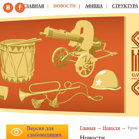
ГЛАВНАЯ
НОВОСТИ
АФИША
СТРУКТУРА
Главная
Новости
Урок 
Новости