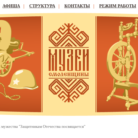
АФИША
СТРУКТУРА
КОНТАКТЫ
РЕЖИМ РАБОТЫ
 мужества "Защитникам Отечества посвящается"