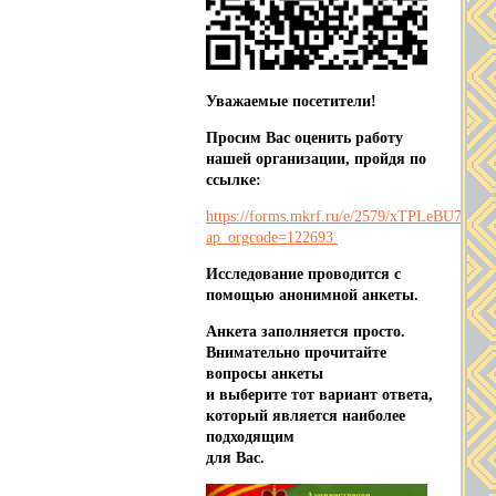
Уважаемые посетители!
Просим Вас оценить работу
нашей организации, пройдя по
ссылке:
https://forms.mkrf.ru/e/2579/xTPLeBU7/?
ap_orgcode=122693
Исследование проводится с
помощью анонимной анкеты.
Анкета заполняется просто.
Внимательно прочитайте
вопросы анкеты
и выберите тот вариант ответа,
который является наиболее
подходящим
для Вас.