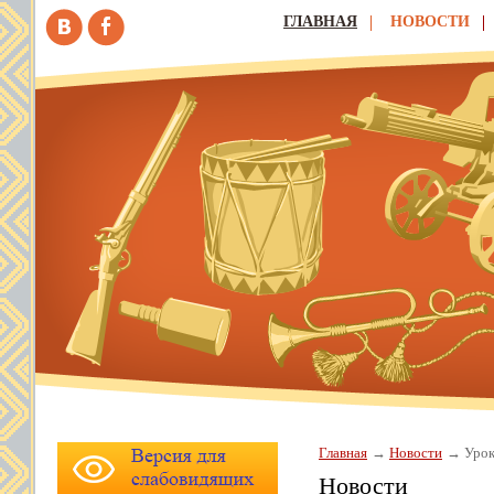
ГЛАВНАЯ
НОВОСТИ
Главная
Новости
Урок
Новости