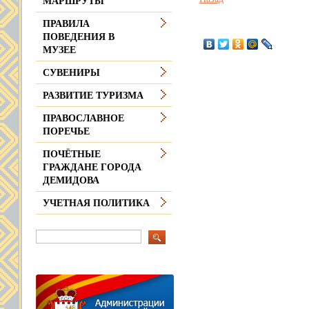
МАРШРУТЫ
ПРАВИЛА
ПОВЕДЕНИЯ В
МУЗЕЕ
СУВЕНИРЫ
РАЗВИТИЕ ТУРИЗМА
ПРАВОСЛАВНОЕ
ПОРЕЧЬЕ
ПОЧЁТНЫЕ
ГРАЖДАНЕ ГОРОДА
ДЕМИДОВА
УЧЕТНАЯ ПОЛИТИКА