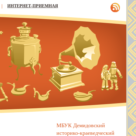
ИНТЕРНЕТ-ПРИЕМНАЯ
МБУК Демидовский
историко-краеведческий