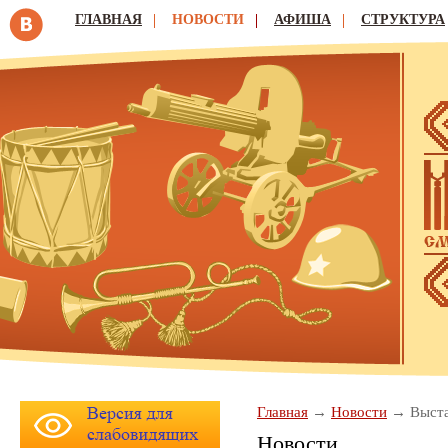
ГЛАВНАЯ
НОВОСТИ
АФИША
СТРУКТУРА
Главная
Новости
Выста
Новости