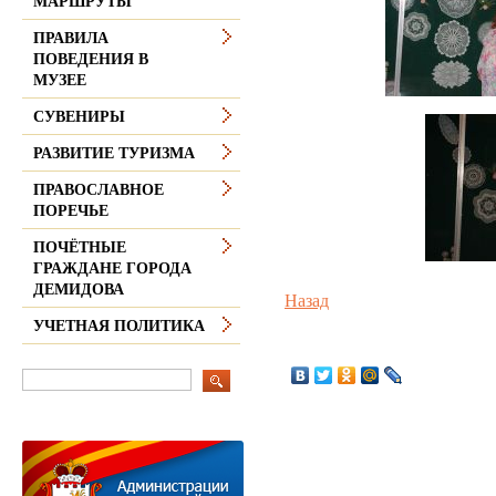
МАРШРУТЫ
ПРАВИЛА
ПОВЕДЕНИЯ В
МУЗЕЕ
СУВЕНИРЫ
РАЗВИТИЕ ТУРИЗМА
ПРАВОСЛАВНОЕ
ПОРЕЧЬЕ
ПОЧЁТНЫЕ
ГРАЖДАНЕ ГОРОДА
ДЕМИДОВА
Назад
УЧЕТНАЯ ПОЛИТИКА