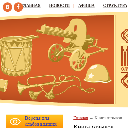
ГЛАВНАЯ
НОВОСТИ
АФИША
СТРУКТУРА
Главная
Книга отзывов
Книга отзывов