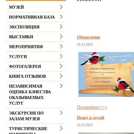
МУЗЕЙ
НОРМАТИВНАЯ БАЗА
ЭКСПОЗИЦИЯ
ВЫСТАВКИ
Объявление
29.12.2025
МЕРОПРИЯТИЯ
УСЛУГИ
ФОТОГАЛЕРЕЯ
КНИГА ОТЗЫВОВ
НЕЗАВИСИМАЯ
ОЦЕНКА КАЧЕСТВА
ОКАЗЫВАЕМЫХ
УСЛУГ
Подробнее>>>
ЭКСКУРСИЯ ПО
Поход в музей
ЗАЛАМ МУЗЕЯ
22.12.2025
ТУРИСТИЧЕСКИЕ