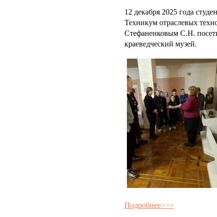
12 декабря 2025 года сту
Техникум отраслевых техно
Стефаненковым С.Н. посе
краеведческий музей.
Подробнее>>>