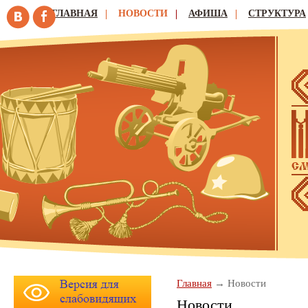
ГЛАВНАЯ
НОВОСТИ
АФИША
СТРУКТУРА
Главная
Новости
Новости