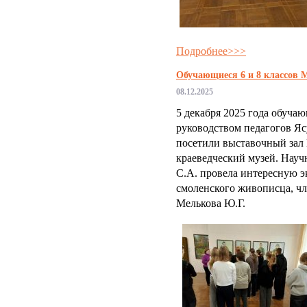
Подробнее>>>
Обучающиеся 6 и 8 классов 
08.12.2025
5 декабря 2025 года обуч
руководством педагогов Я
посетили выставочный зал
краеведческий музей. Науч
С.А. провела интересную 
смоленского живописца, ч
Мелькова Ю.Г.