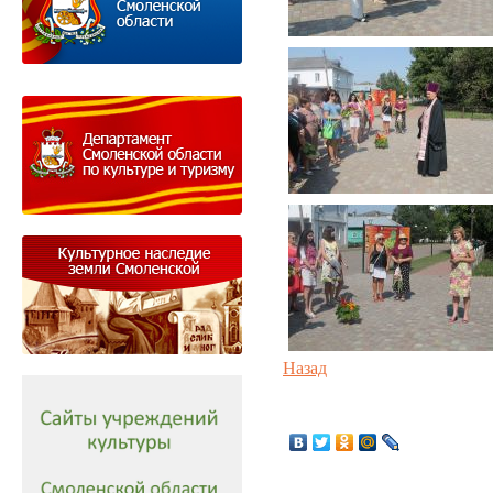
Назад