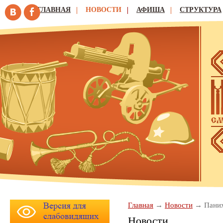
ГЛАВНАЯ
НОВОСТИ
АФИША
СТРУКТУРА
Главная
Новости
Пани
Новости