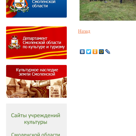
Назад