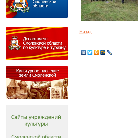
Назад