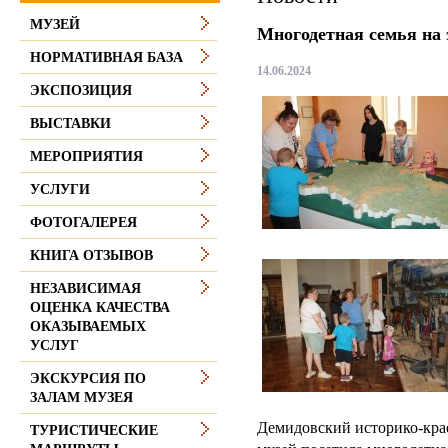
МУЗЕЙ
Многодетная семья на 
НОРМАТИВНАЯ БАЗА
14.06.2024
ЭКСПОЗИЦИЯ
ВЫСТАВКИ
МЕРОПРИЯТИЯ
УСЛУГИ
ФОТОГАЛЕРЕЯ
КНИГА ОТЗЫВОВ
НЕЗАВИСИМАЯ
ОЦЕНКА КАЧЕСТВА
ОКАЗЫВАЕМЫХ
УСЛУГ
ЭКСКУРСИЯ ПО
ЗАЛАМ МУЗЕЯ
Демидовский историко-кра
ТУРИСТИЧЕСКИЕ