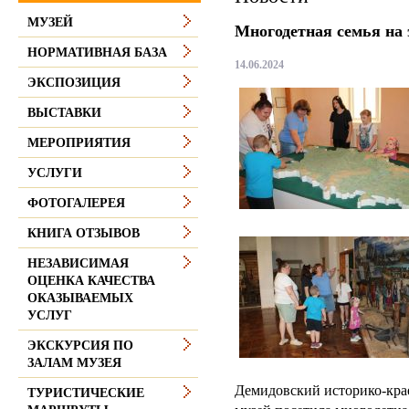
МУЗЕЙ
Многодетная семья на 
НОРМАТИВНАЯ БАЗА
14.06.2024
ЭКСПОЗИЦИЯ
ВЫСТАВКИ
МЕРОПРИЯТИЯ
УСЛУГИ
ФОТОГАЛЕРЕЯ
КНИГА ОТЗЫВОВ
НЕЗАВИСИМАЯ
ОЦЕНКА КАЧЕСТВА
ОКАЗЫВАЕМЫХ
УСЛУГ
ЭКСКУРСИЯ ПО
ЗАЛАМ МУЗЕЯ
Демидовский историко-кра
ТУРИСТИЧЕСКИЕ